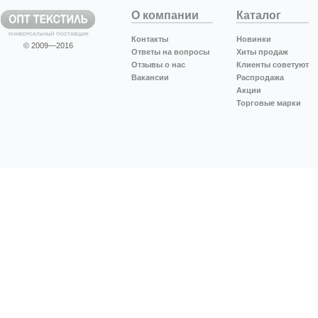
О компании
Каталог
Контакты
Новинки
© 2009—2016
Ответы на вопросы
Хиты продаж
Отзывы о нас
Клиенты советуют
Вакансии
Распродажа
Акции
Торговые марки