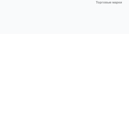
Торговые марки