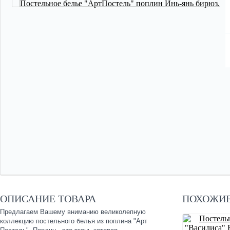
ОПИСАНИЕ ТОВАРА
ПОХОЖИЕ
Предлагаем Вашему вниманию великолепную
коллекцию постельного белья из поплина "Арт