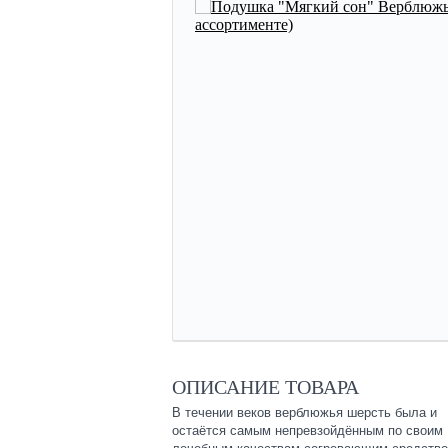
ОПИСАНИЕ ТОВАРА
В течении веков верблюжья шерсть была и
остаётся самым непревзойдённым по своим