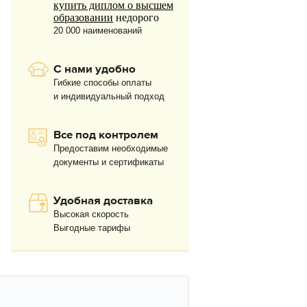
купить диплом о высшем
образовании
недорого
20 000 наименований
С нами удобно
Гибкие способы оплаты
и индивидуальный подход
Все под контролем
Предоставим необходимые
документы и сертификаты
Удобная доставка
Высокая скорость
Выгодные тарифы