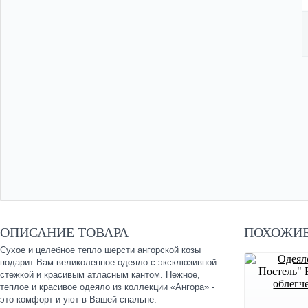
ОПИСАНИЕ ТОВАРА
ПОХОЖИЕ
Сухое и целебное тепло шерсти ангорской козы
подарит Вам великолепное одеяло с эксклюзивной
стежкой и красивым атласным кантом. Нежное,
теплое и красивое одеяло из коллекции «Ангора» -
это комфорт и уют в Вашей спальне.