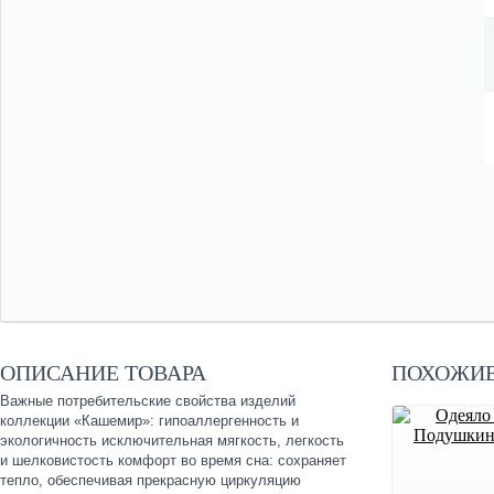
ОПИСАНИЕ ТОВАРА
ПОХОЖИЕ
Важные потребительские свойства изделий
коллекции «Кашемир»: гипоаллергенность и
экологичность исключительная мягкость, легкость
и шелковистость комфорт во время сна: сохраняет
тепло, обеспечивая прекрасную циркуляцию