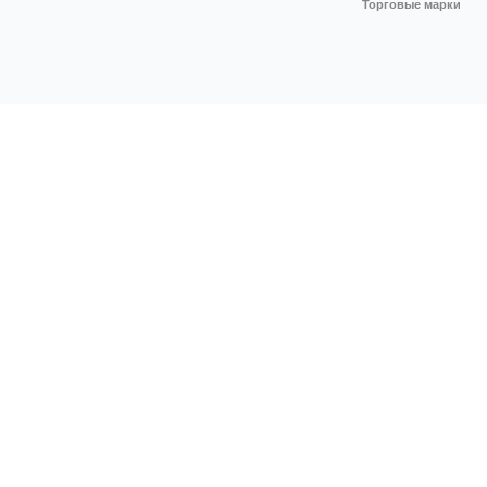
Торговые марки