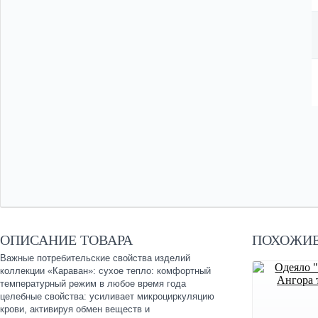
ОПИСАНИЕ ТОВАРА
ПОХОЖИЕ
Важные потребительские свойства изделий
коллекции «Караван»: сухое тепло: комфортный
температурный режим в любое время года
целебные свойства: усиливает микроциркуляцию
крови, активируя обмен веществ и