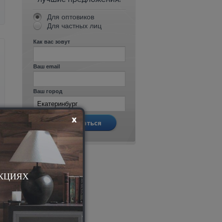
Для оптовиков
Для частных лиц
Как вас зовут
Ваш email
Ваш город
АКЦИЯХ