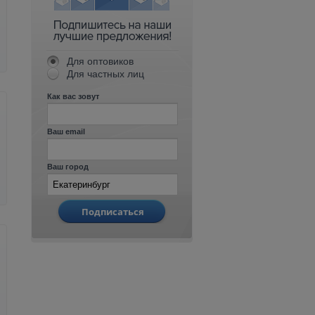
Для оптовиков
Для частных лиц
Как вас зовут
Ваш email
Ваш город