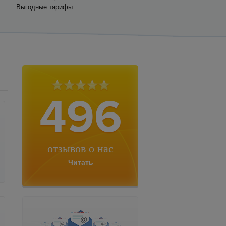
Выгодные тарифы
496
отзывов о нас
Читать