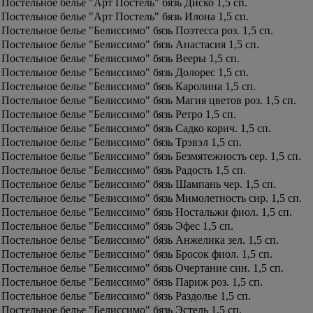
Постельное белье "Арт Постель" бязь Диско 1,5 сп.
Постельное белье "Арт Постель" бязь Илона 1,5 сп.
Постельное белье "Белиссимо" бязь Поэтесса роз. 1,5 сп.
Постельное белье "Белиссимо" бязь Анастасия 1,5 сп.
Постельное белье "Белиссимо" бязь Вееры 1,5 сп.
Постельное белье "Белиссимо" бязь Долорес 1,5 сп.
Постельное белье "Белиссимо" бязь Каролина 1,5 сп.
Постельное белье "Белиссимо" бязь Магия цветов роз. 1,5 сп.
Постельное белье "Белиссимо" бязь Ретро 1,5 сп.
Постельное белье "Белиссимо" бязь Садко корич. 1,5 сп.
Постельное белье "Белиссимо" бязь Трэвэл 1,5 сп.
Постельное белье "Белиссимо" бязь Безмятежность сер. 1,5 сп.
Постельное белье "Белиссимо" бязь Радость 1,5 сп.
Постельное белье "Белиссимо" бязь Шампань чер. 1,5 сп.
Постельное белье "Белиссимо" бязь Мимолетность сир. 1,5 сп.
Постельное белье "Белиссимо" бязь Ностальжи фиол. 1,5 сп.
Постельное белье "Белиссимо" бязь Эфес 1,5 сп.
Постельное белье "Белиссимо" бязь Анжелика зел. 1,5 сп.
Постельное белье "Белиссимо" бязь Бросок фиол. 1,5 сп.
Постельное белье "Белиссимо" бязь Очертание син. 1,5 сп.
Постельное белье "Белиссимо" бязь Париж роз. 1,5 сп.
Постельное белье "Белиссимо" бязь Раздолье 1,5 сп.
Постельное белье "Белиссимо" бязь Эстель 1,5 сп.