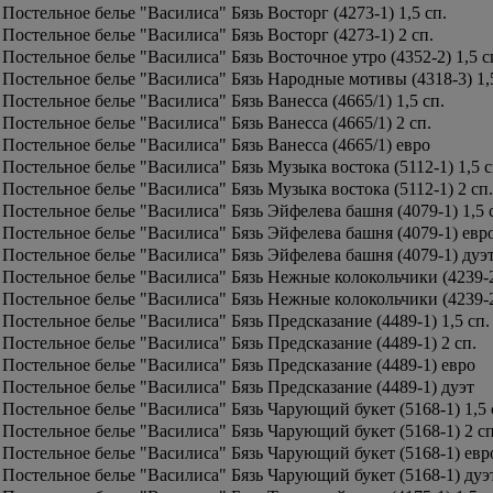
Постельное белье "Василиса" Бязь Восторг (4273-1) 1,5 сп.
Постельное белье "Василиса" Бязь Восторг (4273-1) 2 сп.
Постельное белье "Василиса" Бязь Восточное утро (4352-2) 1,5 с
Постельное белье "Василиса" Бязь Народные мотивы (4318-3) 1,5
Постельное белье "Василиса" Бязь Ванесса (4665/1) 1,5 сп.
Постельное белье "Василиса" Бязь Ванесса (4665/1) 2 сп.
Постельное белье "Василиса" Бязь Ванесса (4665/1) евро
Постельное белье "Василиса" Бязь Музыка востока (5112-1) 1,5 с
Постельное белье "Василиса" Бязь Музыка востока (5112-1) 2 сп.
Постельное белье "Василиса" Бязь Эйфелева башня (4079-1) 1,5 
Постельное белье "Василиса" Бязь Эйфелева башня (4079-1) евр
Постельное белье "Василиса" Бязь Эйфелева башня (4079-1) дуэ
Постельное белье "Василиса" Бязь Нежные колокольчики (4239-2)
Постельное белье "Василиса" Бязь Нежные колокольчики (4239-2
Постельное белье "Василиса" Бязь Предсказание (4489-1) 1,5 сп.
Постельное белье "Василиса" Бязь Предсказание (4489-1) 2 сп.
Постельное белье "Василиса" Бязь Предсказание (4489-1) евро
Постельное белье "Василиса" Бязь Предсказание (4489-1) дуэт
Постельное белье "Василиса" Бязь Чарующий букет (5168-1) 1,5 
Постельное белье "Василиса" Бязь Чарующий букет (5168-1) 2 сп
Постельное белье "Василиса" Бязь Чарующий букет (5168-1) евр
Постельное белье "Василиса" Бязь Чарующий букет (5168-1) дуэ