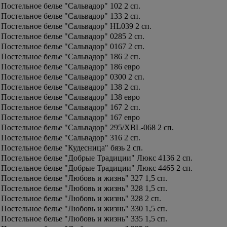
Постельное белье "Сальвадор" 102 2 сп.
Постельное белье "Сальвадор" 133 2 сп.
Постельное белье "Сальвадор" HL039 2 сп.
Постельное белье "Сальвадор" 0285 2 сп.
Постельное белье "Сальвадор" 0167 2 сп.
Постельное белье "Сальвадор" 186 2 сп.
Постельное белье "Сальвадор" 186 евро
Постельное белье "Сальвадор" 0300 2 сп.
Постельное белье "Сальвадор" 138 2 сп.
Постельное белье "Сальвадор" 138 евро
Постельное белье "Сальвадор" 167 2 сп.
Постельное белье "Сальвадор" 167 евро
Постельное белье "Сальвадор" 295/XBL-068 2 сп.
Постельное белье "Сальвадор" 316 2 сп.
Постельное белье "Кудесница" бязь 2 сп.
Постельное белье "Добрые Традиции" Люкс 4136 2 сп.
Постельное белье "Добрые Традиции" Люкс 4465 2 сп.
Постельное белье "Любовь и жизнь" 327 1,5 сп.
Постельное белье "Любовь и жизнь" 328 1,5 сп.
Постельное белье "Любовь и жизнь" 328 2 сп.
Постельное белье "Любовь и жизнь" 330 1,5 сп.
Постельное белье "Любовь и жизнь" 335 1,5 сп.