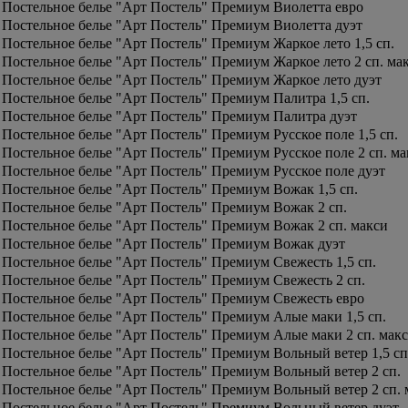
Постельное белье "Арт Постель" Премиум Виолетта евро
Постельное белье "Арт Постель" Премиум Виолетта дуэт
Постельное белье "Арт Постель" Премиум Жаркое лето 1,5 сп.
Постельное белье "Арт Постель" Премиум Жаркое лето 2 сп. ма
Постельное белье "Арт Постель" Премиум Жаркое лето дуэт
Постельное белье "Арт Постель" Премиум Палитра 1,5 сп.
Постельное белье "Арт Постель" Премиум Палитра дуэт
Постельное белье "Арт Постель" Премиум Русское поле 1,5 сп.
Постельное белье "Арт Постель" Премиум Русское поле 2 сп. ма
Постельное белье "Арт Постель" Премиум Русское поле дуэт
Постельное белье "Арт Постель" Премиум Вожак 1,5 сп.
Постельное белье "Арт Постель" Премиум Вожак 2 сп.
Постельное белье "Арт Постель" Премиум Вожак 2 сп. макси
Постельное белье "Арт Постель" Премиум Вожак дуэт
Постельное белье "Арт Постель" Премиум Свежесть 1,5 сп.
Постельное белье "Арт Постель" Премиум Свежесть 2 сп.
Постельное белье "Арт Постель" Премиум Свежесть евро
Постельное белье "Арт Постель" Премиум Алые маки 1,5 сп.
Постельное белье "Арт Постель" Премиум Алые маки 2 сп. мак
Постельное белье "Арт Постель" Премиум Вольный ветер 1,5 сп
Постельное белье "Арт Постель" Премиум Вольный ветер 2 сп.
Постельное белье "Арт Постель" Премиум Вольный ветер 2 сп. 
Постельное белье "Арт Постель" Премиум Вольный ветер дуэт