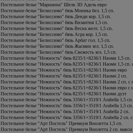
Постельное белье "Марианна" Шелк 3D Адель евро
Постельное белье "Белиссимо" бязь Моника бел. 1,5 сп.
Постельное белье "Белиссимо" бязь Денди кор. 1,5 сп.
Постельное белье "Белиссимо" бязь Византия 1,5 сп.
Постельное белье "Белиссимо" бязь Весна желт. 1,5 сп.
Постельное белье "Белиссимо" бязь Агра кор. 1,5 сп.
Постельное белье "Белиссимо" бязь Арбат гол. 1,5 сп.
Постельное белье "Белиссимо" бязь Жасмин зел. 1,5 сп.
Постельное белье "Белиссимо" бязь Свежесть зел. 1,5 сп.
Постельное белье "Нежность" бязь 8235/1+8236/1 Наоми 1,5 сп.
Постельное белье "Нежность" бязь 8235/1+8236/1 Наоми 1,5 сп. с
Постельное белье "Нежность" бязь 8235/1+8236/1 Наоми евро
Постельное белье "Нежность" бязь 8235/1+8236/1 Наоми 2 сп.
Постельное белье "Нежность" бязь 8235/1+8236/1 Наоми 2 сп. с н
Постельное белье "Нежность" бязь 8235/1+8236/1 Наоми евро с н
Постельное белье "Нежность" бязь 8235/1+8236/1 Наоми дуэт
Постельное белье "Нежность" бязь 3356/1+3519/1 Arabella 1,5 сп.
Постельное белье "Нежность" бязь 3356/1+3519/1 Arabella 1,5 сп.
Постельное белье "Нежность" бязь 3356/1+3519/1 Arabella 2 сп.
Постельное белье "Нежность" бязь 3356/1+3519/1 Arabella 2 сп. с
Постельное белье "Арт Постель" Премиум Виолетта 1,5 сп.
Постельное белье "Арт Постель" Премиум Виолетта 2 сп. макси