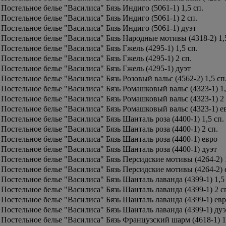
Постельное белье "Василиса" Бязь Индиго (5061-1) 1,5 сп.
Постельное белье "Василиса" Бязь Индиго (5061-1) 2 сп.
Постельное белье "Василиса" Бязь Индиго (5061-1) дуэт
Постельное белье "Василиса" Бязь Народные мотивы (4318-2) 1,5
Постельное белье "Василиса" Бязь Гжель (4295-1) 1,5 сп.
Постельное белье "Василиса" Бязь Гжель (4295-1) 2 сп.
Постельное белье "Василиса" Бязь Гжель (4295-1) дуэт
Постельное белье "Василиса" Бязь Розовый вальс (4562-2) 1,5 сп
Постельное белье "Василиса" Бязь Ромашковый вальс (4323-1) 1,
Постельное белье "Василиса" Бязь Ромашковый вальс (4323-1) 2 
Постельное белье "Василиса" Бязь Ромашковый вальс (4323-1) е
Постельное белье "Василиса" Бязь Шанталь роза (4400-1) 1,5 сп.
Постельное белье "Василиса" Бязь Шанталь роза (4400-1) 2 сп.
Постельное белье "Василиса" Бязь Шанталь роза (4400-1) евро
Постельное белье "Василиса" Бязь Шанталь роза (4400-1) дуэт
Постельное белье "Василиса" Бязь Персидские мотивы (4264-2) 1
Постельное белье "Василиса" Бязь Персидские мотивы (4264-2) 
Постельное белье "Василиса" Бязь Шанталь лаванда (4399-1) 1,5 
Постельное белье "Василиса" Бязь Шанталь лаванда (4399-1) 2 с
Постельное белье "Василиса" Бязь Шанталь лаванда (4399-1) ев
Постельное белье "Василиса" Бязь Шанталь лаванда (4399-1) дуэ
Постельное белье "Василиса" Бязь Французский шарм (4618-1) 1,