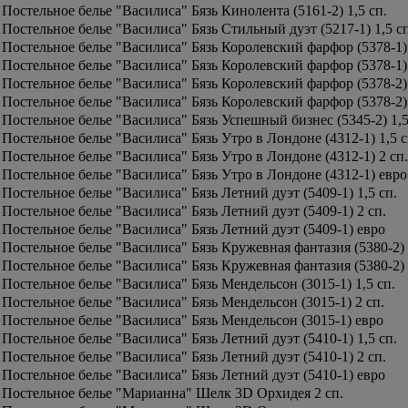
Постельное белье "Василиса" Бязь Кинолента (5161-2) 1,5 сп.
Постельное белье "Василиса" Бязь Стильный дуэт (5217-1) 1,5 сп
Постельное белье "Василиса" Бязь Королевский фарфор (5378-1) 
Постельное белье "Василиса" Бязь Королевский фарфор (5378-1) 
Постельное белье "Василиса" Бязь Королевский фарфор (5378-2) 
Постельное белье "Василиса" Бязь Королевский фарфор (5378-2) 
Постельное белье "Василиса" Бязь Успешный бизнес (5345-2) 1,5
Постельное белье "Василиса" Бязь Утро в Лондоне (4312-1) 1,5 с
Постельное белье "Василиса" Бязь Утро в Лондоне (4312-1) 2 сп.
Постельное белье "Василиса" Бязь Утро в Лондоне (4312-1) евро
Постельное белье "Василиса" Бязь Летний дуэт (5409-1) 1,5 сп.
Постельное белье "Василиса" Бязь Летний дуэт (5409-1) 2 сп.
Постельное белье "Василиса" Бязь Летний дуэт (5409-1) евро
Постельное белье "Василиса" Бязь Кружевная фантазия (5380-2) 
Постельное белье "Василиса" Бязь Кружевная фантазия (5380-2)
Постельное белье "Василиса" Бязь Мендельсон (3015-1) 1,5 сп.
Постельное белье "Василиса" Бязь Мендельсон (3015-1) 2 сп.
Постельное белье "Василиса" Бязь Мендельсон (3015-1) евро
Постельное белье "Василиса" Бязь Летний дуэт (5410-1) 1,5 сп.
Постельное белье "Василиса" Бязь Летний дуэт (5410-1) 2 сп.
Постельное белье "Василиса" Бязь Летний дуэт (5410-1) евро
Постельное белье "Марианна" Шелк 3D Орхидея 2 сп.