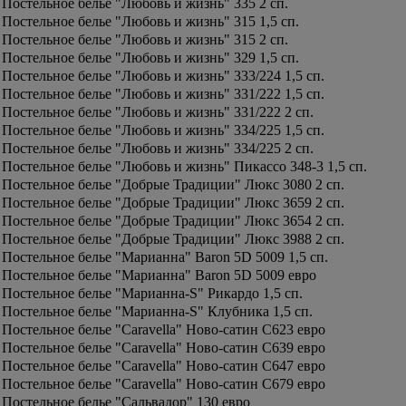
Постельное белье "Любовь и жизнь" 335 2 сп.
Постельное белье "Любовь и жизнь" 315 1,5 сп.
Постельное белье "Любовь и жизнь" 315 2 сп.
Постельное белье "Любовь и жизнь" 329 1,5 сп.
Постельное белье "Любовь и жизнь" 333/224 1,5 сп.
Постельное белье "Любовь и жизнь" 331/222 1,5 сп.
Постельное белье "Любовь и жизнь" 331/222 2 сп.
Постельное белье "Любовь и жизнь" 334/225 1,5 сп.
Постельное белье "Любовь и жизнь" 334/225 2 сп.
Постельное белье "Любовь и жизнь" Пикассо 348-3 1,5 сп.
Постельное белье "Добрые Традиции" Люкс 3080 2 сп.
Постельное белье "Добрые Традиции" Люкс 3659 2 сп.
Постельное белье "Добрые Традиции" Люкс 3654 2 сп.
Постельное белье "Добрые Традиции" Люкс 3988 2 сп.
Постельное белье "Марианна" Baron 5D 5009 1,5 сп.
Постельное белье "Марианна" Baron 5D 5009 евро
Постельное белье "Марианна-S" Рикардо 1,5 сп.
Постельное белье "Марианна-S" Клубника 1,5 сп.
Постельное белье "Caravella" Ново-сатин C623 евро
Постельное белье "Caravella" Ново-сатин C639 евро
Постельное белье "Caravella" Ново-сатин C647 евро
Постельное белье "Caravella" Ново-сатин C679 евро
Постельное белье "Сальвадор" 130 евро