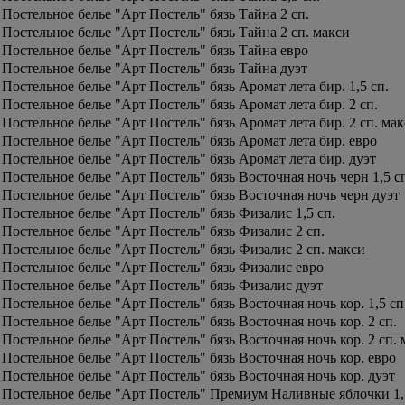
Постельное белье "Арт Постель" бязь Тайна 2 сп.
Постельное белье "Арт Постель" бязь Тайна 2 сп. макси
Постельное белье "Арт Постель" бязь Тайна евро
Постельное белье "Арт Постель" бязь Тайна дуэт
Постельное белье "Арт Постель" бязь Аромат лета бир. 1,5 сп.
Постельное белье "Арт Постель" бязь Аромат лета бир. 2 сп.
Постельное белье "Арт Постель" бязь Аромат лета бир. 2 сп. ма
Постельное белье "Арт Постель" бязь Аромат лета бир. евро
Постельное белье "Арт Постель" бязь Аромат лета бир. дуэт
Постельное белье "Арт Постель" бязь Восточная ночь черн 1,5 с
Постельное белье "Арт Постель" бязь Восточная ночь черн дуэт
Постельное белье "Арт Постель" бязь Физалис 1,5 сп.
Постельное белье "Арт Постель" бязь Физалис 2 сп.
Постельное белье "Арт Постель" бязь Физалис 2 сп. макси
Постельное белье "Арт Постель" бязь Физалис евро
Постельное белье "Арт Постель" бязь Физалис дуэт
Постельное белье "Арт Постель" бязь Восточная ночь кор. 1,5 сп
Постельное белье "Арт Постель" бязь Восточная ночь кор. 2 сп.
Постельное белье "Арт Постель" бязь Восточная ночь кор. 2 сп.
Постельное белье "Арт Постель" бязь Восточная ночь кор. евро
Постельное белье "Арт Постель" бязь Восточная ночь кор. дуэт
Постельное белье "Арт Постель" Премиум Наливные яблочки 1,