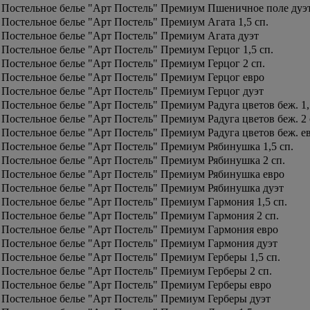
Постельное белье "Арт Постель" Премиум Пшеничное поле дуэ
Постельное белье "Арт Постель" Премиум Агата 1,5 сп.
Постельное белье "Арт Постель" Премиум Агата дуэт
Постельное белье "Арт Постель" Премиум Герцог 1,5 сп.
Постельное белье "Арт Постель" Премиум Герцог 2 сп.
Постельное белье "Арт Постель" Премиум Герцог евро
Постельное белье "Арт Постель" Премиум Герцог дуэт
Постельное белье "Арт Постель" Премиум Радуга цветов беж. 1,
Постельное белье "Арт Постель" Премиум Радуга цветов беж. 2 
Постельное белье "Арт Постель" Премиум Радуга цветов беж. е
Постельное белье "Арт Постель" Премиум Рябинушка 1,5 сп.
Постельное белье "Арт Постель" Премиум Рябинушка 2 сп.
Постельное белье "Арт Постель" Премиум Рябинушка евро
Постельное белье "Арт Постель" Премиум Рябинушка дуэт
Постельное белье "Арт Постель" Премиум Гармония 1,5 сп.
Постельное белье "Арт Постель" Премиум Гармония 2 сп.
Постельное белье "Арт Постель" Премиум Гармония евро
Постельное белье "Арт Постель" Премиум Гармония дуэт
Постельное белье "Арт Постель" Премиум Герберы 1,5 сп.
Постельное белье "Арт Постель" Премиум Герберы 2 сп.
Постельное белье "Арт Постель" Премиум Герберы евро
Постельное белье "Арт Постель" Премиум Герберы дуэт