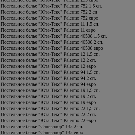
Постельное белье "Юта-Текс" Palermo 752 1,5 сп.
Постельное белье "Юта-Текс" Palermo 752 2 сп.
Постельное белье "Юта-Текс" Palermo 752 евро
Постельное белье "Юта-Текс" Palermo 11 1,5 сп.
Постельное белье "Юта-Текс" Palermo 11 евро
Постельное белье "Юта-Текс" Palermo 40508 1,5 сп.
Постельное белье "Юта-Текс" Palermo 40508 2 сп.
Постельное белье "Юта-Текс" Palermo 40508 евро
Постельное белье "Юта-Текс" Palermo 12 1,5 сп.
Постельное белье "Юта-Текс" Palermo 12 2 сп.
Постельное белье "Юта-Текс" Palermo 12 евро
Постельное белье "Юта-Текс" Palermo 94 1,5 сп.
Постельное белье "Юта-Текс" Palermo 94 2 сп.
Постельное белье "Юта-Текс" Palermo 94 евро
Постельное белье "Юта-Текс" Palermo 19 1,5 сп.
Постельное белье "Юта-Текс" Palermo 19 2 сп.
Постельное белье "Юта-Текс" Palermo 19 евро
Постельное белье "Юта-Текс" Palermo 22 1,5 сп.
Постельное белье "Юта-Текс" Palermo 22 2 сп.
Постельное белье "Юта-Текс" Palermo 22 евро
Постельное белье "Сальвадор" 132 2 сп.
Постельное белье "Сальвадор" 132 евро