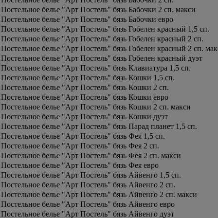
Постельное белье "Арт Постель" бязь Бабочки 2 сп. макси
Постельное белье "Арт Постель" бязь Бабочки евро
Постельное белье "Арт Постель" бязь Гобелен красный 1,5 сп.
Постельное белье "Арт Постель" бязь Гобелен красный 2 сп.
Постельное белье "Арт Постель" бязь Гобелен красный 2 сп. ма
Постельное белье "Арт Постель" бязь Гобелен красный дуэт
Постельное белье "Арт Постель" бязь Клавиатура 1,5 сп.
Постельное белье "Арт Постель" бязь Кошки 1,5 сп.
Постельное белье "Арт Постель" бязь Кошки 2 сп.
Постельное белье "Арт Постель" бязь Кошки евро
Постельное белье "Арт Постель" бязь Кошки 2 сп. макси
Постельное белье "Арт Постель" бязь Кошки дуэт
Постельное белье "Арт Постель" бязь Парад планет 1,5 сп.
Постельное белье "Арт Постель" бязь Фея 1,5 сп.
Постельное белье "Арт Постель" бязь Фея 2 сп.
Постельное белье "Арт Постель" бязь Фея 2 сп. макси
Постельное белье "Арт Постель" бязь Фея евро
Постельное белье "Арт Постель" бязь Айвенго 1,5 сп.
Постельное белье "Арт Постель" бязь Айвенго 2 сп.
Постельное белье "Арт Постель" бязь Айвенго 2 сп. макси
Постельное белье "Арт Постель" бязь Айвенго евро
Постельное белье "Арт Постель" бязь Айвенго дуэт