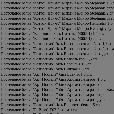
Постельное белье "Коттон Дримс" Мэрлин Монро Stephania 1,5 сп
Постельное белье "Коттон Дримс" Мэрлин Монро Stephania евро 
Постельное белье "Коттон Дримс" Мэрлин Монро Stephania 2 сп. 
Постельное белье "Коттон Дримс" Мэрлин Монро Stephania дуэт 
Постельное белье "Коттон Дримс" Мэрлин Монро Hemingay 1,5 сп
Постельное белье "Коттон Дримс" Мэрлин Монро Hemingay дуэт 
Постельное белье "Василиса" Бязь Поэтика (4667-1) 1,5 сп.
Постельное белье "Василиса" Бязь Поэтика (4667-1) 2 сп.
Постельное белье "Белиссимо" бязь Весенняя соната беж. 1,5 сп.
Постельное белье "Белиссимо" бязь Весенняя соната беж. 2 сп. 
Постельное белье "Белиссимо" бязь Весенняя соната беж. дуэт
Постельное белье "Белиссимо" бязь Изабель кор. 1,5 сп.
Постельное белье "Белиссимо" бязь Валенсия 1,5 сп.
Постельное белье "Белиссимо" бязь Винтаж 1,5 сп.
Постельное белье "Арт Постель" бязь Есения 1,5 сп.
Постельное белье "Арт Постель" бязь Аромат лета роз. 1,5 сп.
Постельное белье "Арт Постель" бязь Аромат лета роз. 2 сп.
Постельное белье "Арт Постель" бязь Аромат лета роз. 2 сп. мак
Постельное белье "Арт Постель" бязь Аромат лета роз. евро
Постельное белье "Арт Постель" бязь Аромат лета роз. дуэт
Постельное белье "Белиссимо" бязь Верность беж. 1,5 сп.
Постельное белье "El Beso" E02 2 сп. макси