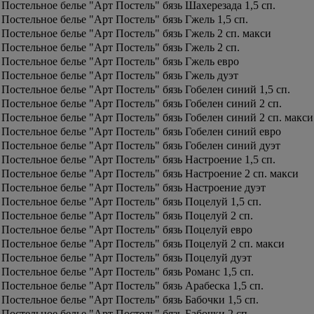
Постельное белье "Арт Постель" бязь Шахерезада 1,5 сп.
Постельное белье "Арт Постель" бязь Гжель 1,5 сп.
Постельное белье "Арт Постель" бязь Гжель 2 сп. макси
Постельное белье "Арт Постель" бязь Гжель 2 сп.
Постельное белье "Арт Постель" бязь Гжель евро
Постельное белье "Арт Постель" бязь Гжель дуэт
Постельное белье "Арт Постель" бязь Гобелен синий 1,5 сп.
Постельное белье "Арт Постель" бязь Гобелен синий 2 сп.
Постельное белье "Арт Постель" бязь Гобелен синий 2 сп. макси
Постельное белье "Арт Постель" бязь Гобелен синий евро
Постельное белье "Арт Постель" бязь Гобелен синий дуэт
Постельное белье "Арт Постель" бязь Настроение 1,5 сп.
Постельное белье "Арт Постель" бязь Настроение 2 сп. макси
Постельное белье "Арт Постель" бязь Настроение дуэт
Постельное белье "Арт Постель" бязь Поцелуй 1,5 сп.
Постельное белье "Арт Постель" бязь Поцелуй 2 сп.
Постельное белье "Арт Постель" бязь Поцелуй евро
Постельное белье "Арт Постель" бязь Поцелуй 2 сп. макси
Постельное белье "Арт Постель" бязь Поцелуй дуэт
Постельное белье "Арт Постель" бязь Романс 1,5 сп.
Постельное белье "Арт Постель" бязь Арабеска 1,5 сп.
Постельное белье "Арт Постель" бязь Бабочки 1,5 сп.
Постельное белье "Арт Постель" бязь Бабочки 2 сп.