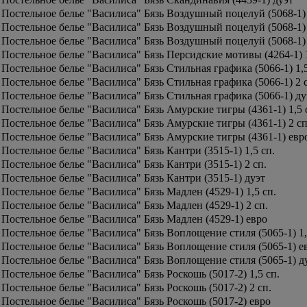
Постельное белье "Василиса" Бязь Воздушный поцелуй (5068-1) 
Постельное белье "Василиса" Бязь Воздушный поцелуй (5068-1) 
Постельное белье "Василиса" Бязь Воздушный поцелуй (5068-1)
Постельное белье "Василиса" Бязь Персидские мотивы (4264-1) 1
Постельное белье "Василиса" Бязь Стильная графика (5066-1) 1,5
Постельное белье "Василиса" Бязь Стильная графика (5066-1) 2 
Постельное белье "Василиса" Бязь Стильная графика (5066-1) ду
Постельное белье "Василиса" Бязь Амурские тигры (4361-1) 1,5 
Постельное белье "Василиса" Бязь Амурские тигры (4361-1) 2 сп
Постельное белье "Василиса" Бязь Амурские тигры (4361-1) евр
Постельное белье "Василиса" Бязь Кантри (3515-1) 1,5 сп.
Постельное белье "Василиса" Бязь Кантри (3515-1) 2 сп.
Постельное белье "Василиса" Бязь Кантри (3515-1) дуэт
Постельное белье "Василиса" Бязь Мадлен (4529-1) 1,5 сп.
Постельное белье "Василиса" Бязь Мадлен (4529-1) 2 сп.
Постельное белье "Василиса" Бязь Мадлен (4529-1) евро
Постельное белье "Василиса" Бязь Воплощение стиля (5065-1) 1,
Постельное белье "Василиса" Бязь Воплощение стиля (5065-1) е
Постельное белье "Василиса" Бязь Воплощение стиля (5065-1) д
Постельное белье "Василиса" Бязь Роскошь (5017-2) 1,5 сп.
Постельное белье "Василиса" Бязь Роскошь (5017-2) 2 сп.
Постельное белье "Василиса" Бязь Роскошь (5017-2) евро