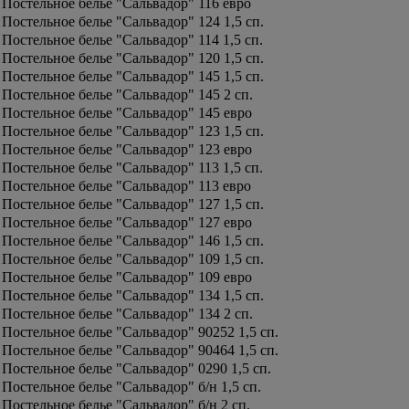
Постельное белье "Сальвадор" 116 евро
Постельное белье "Сальвадор" 124 1,5 сп.
Постельное белье "Сальвадор" 114 1,5 сп.
Постельное белье "Сальвадор" 120 1,5 сп.
Постельное белье "Сальвадор" 145 1,5 сп.
Постельное белье "Сальвадор" 145 2 сп.
Постельное белье "Сальвадор" 145 евро
Постельное белье "Сальвадор" 123 1,5 сп.
Постельное белье "Сальвадор" 123 евро
Постельное белье "Сальвадор" 113 1,5 сп.
Постельное белье "Сальвадор" 113 евро
Постельное белье "Сальвадор" 127 1,5 сп.
Постельное белье "Сальвадор" 127 евро
Постельное белье "Сальвадор" 146 1,5 сп.
Постельное белье "Сальвадор" 109 1,5 сп.
Постельное белье "Сальвадор" 109 евро
Постельное белье "Сальвадор" 134 1,5 сп.
Постельное белье "Сальвадор" 134 2 сп.
Постельное белье "Сальвадор" 90252 1,5 сп.
Постельное белье "Сальвадор" 90464 1,5 сп.
Постельное белье "Сальвадор" 0290 1,5 сп.
Постельное белье "Сальвадор" б/н 1,5 сп.
Постельное белье "Сальвадор" б/н 2 сп.