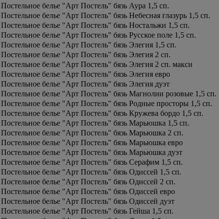
Постельное белье "Арт Постель" бязь Аура 1,5 сп.
Постельное белье "Арт Постель" бязь Небесная глазурь 1,5 сп.
Постельное белье "Арт Постель" бязь Ностальжи 1,5 сп.
Постельное белье "Арт Постель" бязь Русское поле 1,5 сп.
Постельное белье "Арт Постель" бязь Элегия 1,5 сп.
Постельное белье "Арт Постель" бязь Элегия 2 сп.
Постельное белье "Арт Постель" бязь Элегия 2 сп. макси
Постельное белье "Арт Постель" бязь Элегия евро
Постельное белье "Арт Постель" бязь Элегия дуэт
Постельное белье "Арт Постель" бязь Магнолии розовые 1,5 сп.
Постельное белье "Арт Постель" бязь Родные просторы 1,5 сп.
Постельное белье "Арт Постель" бязь Кружева бордо 1,5 сп.
Постельное белье "Арт Постель" бязь Марьюшка 1,5 сп.
Постельное белье "Арт Постель" бязь Марьюшка 2 сп.
Постельное белье "Арт Постель" бязь Марьюшка евро
Постельное белье "Арт Постель" бязь Марьюшка дуэт
Постельное белье "Арт Постель" бязь Серафим 1,5 сп.
Постельное белье "Арт Постель" бязь Одиссей 1,5 сп.
Постельное белье "Арт Постель" бязь Одиссей 2 сп.
Постельное белье "Арт Постель" бязь Одиссей евро
Постельное белье "Арт Постель" бязь Одиссей дуэт
Постельное белье "Арт Постель" бязь Гейша 1,5 сп.