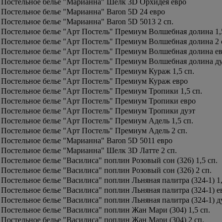
Постельное белье "Марианна" Шелк 3D Орхидея евро
Постельное белье "Марианна" Baron 5D 24 евро
Постельное белье "Марианна" Baron 5D 5013 2 сп.
Постельное белье "Арт Постель" Премиум Волшебная долина 1,5
Постельное белье "Арт Постель" Премиум Волшебная долина 2 
Постельное белье "Арт Постель" Премиум Волшебная долина е
Постельное белье "Арт Постель" Премиум Волшебная долина д
Постельное белье "Арт Постель" Премиум Кураж 1,5 сп.
Постельное белье "Арт Постель" Премиум Кураж евро
Постельное белье "Арт Постель" Премиум Тропики 1,5 сп.
Постельное белье "Арт Постель" Премиум Тропики евро
Постельное белье "Арт Постель" Премиум Тропики дуэт
Постельное белье "Арт Постель" Премиум Адель 1,5 сп.
Постельное белье "Арт Постель" Премиум Адель 2 сп.
Постельное белье "Марианна" Baron 5D 5011 евро
Постельное белье "Марианна" Шелк 3D Латте 2 сп.
Постельное белье "Василиса" поплин Розовый сон (326) 1,5 сп.
Постельное белье "Василиса" поплин Розовый сон (326) 2 сп.
Постельное белье "Василиса" поплин Льняная палитра (324-1) 1,
Постельное белье "Василиса" поплин Льняная палитра (324-1) е
Постельное белье "Василиса" поплин Льняная палитра (324-1) д
Постельное белье "Василиса" поплин Жан Мари (304) 1,5 сп.
Постельное белье "Василиса" поплин Жан Мари (304) 2 сп.