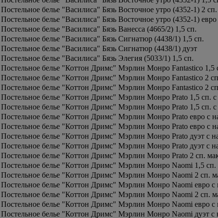
Постельное белье "Василиса" Бязь Восточное утро (4352-1) 2 сп.
Постельное белье "Василиса" Бязь Восточное утро (4352-1) евро
Постельное белье "Василиса" Бязь Ванесса (4665/2) 1,5 сп.
Постельное белье "Василиса" Бязь Сигнатюр (4438/1) 1,5 сп.
Постельное белье "Василиса" Бязь Сигнатюр (4438/1) дуэт
Постельное белье "Василиса" Бязь Элегия (5033/1) 1,5 сп.
Постельное белье "Коттон Дримс" Мэрлин Монро Fantastico 1,5 сп
Постельное белье "Коттон Дримс" Мэрлин Монро Fantastico 2 сп.
Постельное белье "Коттон Дримс" Мэрлин Монро Fantastico 2 сп.
Постельное белье "Коттон Дримс" Мэрлин Монро Prato 1,5 сп. с 
Постельное белье "Коттон Дримс" Мэрлин Монро Prato 1,5 сп. с 
Постельное белье "Коттон Дримс" Мэрлин Монро Prato евро с на
Постельное белье "Коттон Дримс" Мэрлин Монро Prato евро с на
Постельное белье "Коттон Дримс" Мэрлин Монро Prato дуэт с на
Постельное белье "Коттон Дримс" Мэрлин Монро Prato дуэт с на
Постельное белье "Коттон Дримс" Мэрлин Монро Prato 2 сп. макс
Постельное белье "Коттон Дримс" Мэрлин Монро Naomi 1,5 сп. с
Постельное белье "Коттон Дримс" Мэрлин Монро Naomi 2 сп. мак
Постельное белье "Коттон Дримс" Мэрлин Монро Naomi евро с 
Постельное белье "Коттон Дримс" Мэрлин Монро Naomi 2 сп. мак
Постельное белье "Коттон Дримс" Мэрлин Монро Naomi евро с н
Постельное белье "Коттон Дримс" Мэрлин Монро Naomi дуэт с н