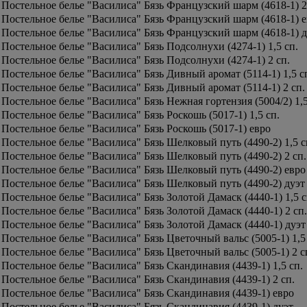
Постельное белье "Василиса" Бязь Французский шарм (4618-1) 2
Постельное белье "Василиса" Бязь Французский шарм (4618-1) 
Постельное белье "Василиса" Бязь Французский шарм (4618-1) д
Постельное белье "Василиса" Бязь Подсолнухи (4274-1) 1,5 сп.
Постельное белье "Василиса" Бязь Подсолнухи (4274-1) 2 сп.
Постельное белье "Василиса" Бязь Дивный аромат (5114-1) 1,5 с
Постельное белье "Василиса" Бязь Дивный аромат (5114-1) 2 сп.
Постельное белье "Василиса" Бязь Нежная гортензия (5004/2) 1,5
Постельное белье "Василиса" Бязь Роскошь (5017-1) 1,5 сп.
Постельное белье "Василиса" Бязь Роскошь (5017-1) евро
Постельное белье "Василиса" Бязь Шелковый путь (4490-2) 1,5 с
Постельное белье "Василиса" Бязь Шелковый путь (4490-2) 2 сп.
Постельное белье "Василиса" Бязь Шелковый путь (4490-2) евро
Постельное белье "Василиса" Бязь Шелковый путь (4490-2) дуэт
Постельное белье "Василиса" Бязь Золотой Дамаск (4440-1) 1,5 с
Постельное белье "Василиса" Бязь Золотой Дамаск (4440-1) 2 сп.
Постельное белье "Василиса" Бязь Золотой Дамаск (4440-1) дуэт
Постельное белье "Василиса" Бязь Цветочный вальс (5005-1) 1,5
Постельное белье "Василиса" Бязь Цветочный вальс (5005-1) 2 с
Постельное белье "Василиса" Бязь Скандинавия (4439-1) 1,5 сп.
Постельное белье "Василиса" Бязь Скандинавия (4439-1) 2 сп.
Постельное белье "Василиса" Бязь Скандинавия (4439-1) евро
Постельное белье "Василиса" Бязь Скандинавия (4439-1) дуэт