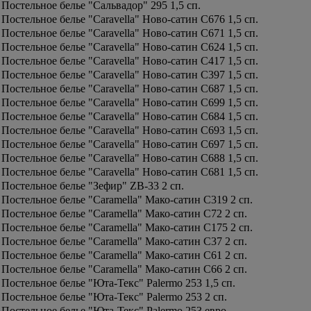
Постельное белье "Сальвадор" 295 1,5 сп.
Постельное белье "Caravella" Ново-сатин C676 1,5 сп.
Постельное белье "Caravella" Ново-сатин C671 1,5 сп.
Постельное белье "Caravella" Ново-сатин C624 1,5 сп.
Постельное белье "Caravella" Ново-сатин C417 1,5 сп.
Постельное белье "Caravella" Ново-сатин C397 1,5 сп.
Постельное белье "Caravella" Ново-сатин C687 1,5 сп.
Постельное белье "Caravella" Ново-сатин C699 1,5 сп.
Постельное белье "Caravella" Ново-сатин C684 1,5 сп.
Постельное белье "Caravella" Ново-сатин C693 1,5 сп.
Постельное белье "Caravella" Ново-сатин C697 1,5 сп.
Постельное белье "Caravella" Ново-сатин C688 1,5 сп.
Постельное белье "Caravella" Ново-сатин C681 1,5 сп.
Постельное белье "Зефир" ZB-33 2 сп.
Постельное белье "Caramella" Мако-сатин С319 2 сп.
Постельное белье "Caramella" Мако-сатин С72 2 сп.
Постельное белье "Caramella" Мако-сатин С175 2 сп.
Постельное белье "Caramella" Мако-сатин С37 2 сп.
Постельное белье "Caramella" Мако-сатин С61 2 сп.
Постельное белье "Caramella" Мако-сатин С66 2 сп.
Постельное белье "Юта-Текс" Palermo 253 1,5 сп.
Постельное белье "Юта-Текс" Palermo 253 2 сп.
Постельное белье "Юта-Текс" Palermo 253 евро