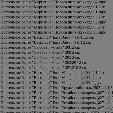
Постельное белье "Марианна" Полоса шелк-жаккард 04 евро
Постельное белье "Марианна" Полоса шелк-жаккард 01 2 сп.
Постельное белье "Марианна" Полоса шелк-жаккард 01 евро
Постельное белье "Марианна" Полоса шелк-жаккард 02 2 сп.
Постельное белье "Марианна" Полоса шелк-жаккард 02 евро
Постельное белье "Марианна" Полоса шелк-жаккард 05 2 сп.
Постельное белье "Марианна" Полоса шелк-жаккард 05 евро
Постельное белье "Василиса" Бязь Эдем (4197) 1,5 сп.
Постельное белье "Василиса" Бязь Эдем (4197) 2 сп.
Постельное белье "Любовь и жизнь" 306 2 сп.
Постельное белье "Любовь и жизнь" 309 2 сп.
Постельное белье "Любовь и жизнь" 205 2 сп.
Постельное белье "Любовь и жизнь" 303/207 2 сп.
Постельное белье "Любовь и жизнь" 327/218 2 сп.
Постельное белье "Василиса" Бязь Мальдивы (4205-1) 1,5 сп.
Постельное белье "Василиса" Бязь Мальдивы (4205-1) 2 сп.
Постельное белье "Василиса" Бязь Мальдивы (4205-1) дуэт
Постельное белье "Василиса" Бязь Кружевной стиль (5031/1) 1,5
Постельное белье "Василиса" Бязь Китайская акварель (4271-1) 1
Постельное белье "Василиса" Бязь Китайская акварель (4271-1) 2
Постельное белье "Василиса" Бязь Китайская акварель (4271-1) 
Постельное белье "Василиса" Бязь Китайская акварель (4271-1) 
Постельное белье "Василиса" Бязь Восточное утро (4352-1) 1,5 с