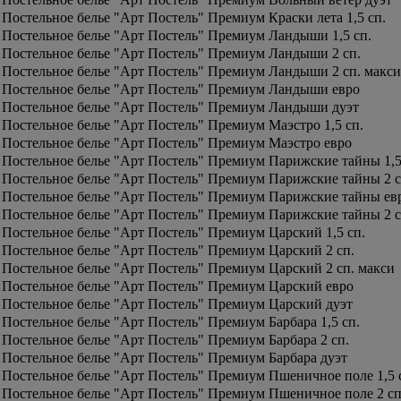
Постельное белье "Арт Постель" Премиум Краски лета 1,5 сп.
Постельное белье "Арт Постель" Премиум Ландыши 1,5 сп.
Постельное белье "Арт Постель" Премиум Ландыши 2 сп.
Постельное белье "Арт Постель" Премиум Ландыши 2 сп. макси
Постельное белье "Арт Постель" Премиум Ландыши евро
Постельное белье "Арт Постель" Премиум Ландыши дуэт
Постельное белье "Арт Постель" Премиум Маэстро 1,5 сп.
Постельное белье "Арт Постель" Премиум Маэстро евро
Постельное белье "Арт Постель" Премиум Парижские тайны 1,5
Постельное белье "Арт Постель" Премиум Парижские тайны 2 с
Постельное белье "Арт Постель" Премиум Парижские тайны ев
Постельное белье "Арт Постель" Премиум Парижские тайны 2 с
Постельное белье "Арт Постель" Премиум Царский 1,5 сп.
Постельное белье "Арт Постель" Премиум Царский 2 сп.
Постельное белье "Арт Постель" Премиум Царский 2 сп. макси
Постельное белье "Арт Постель" Премиум Царский евро
Постельное белье "Арт Постель" Премиум Царский дуэт
Постельное белье "Арт Постель" Премиум Барбара 1,5 сп.
Постельное белье "Арт Постель" Премиум Барбара 2 сп.
Постельное белье "Арт Постель" Премиум Барбара дуэт
Постельное белье "Арт Постель" Премиум Пшеничное поле 1,5 
Постельное белье "Арт Постель" Премиум Пшеничное поле 2 сп