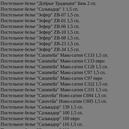
Постельное белье "Добрые Традиции" Бязь 2 сп.
Постельное белье "Сальвадор" 1 1,5 сп.
Постельное белье "Зефир" ZB-07 1,5 сп.
Постельное белье "Зефир" ZB-01 1,5 сп.
Постельное белье "Зефир" ZB-06 1,5 сп.
Постельное белье "Зефир" ZB-10 1,5 сп.
Постельное белье "Зефир" ZB-08 1,5 сп.
Постельное белье "Зефир" ZB-23 1,5 сп.
Постельное белье "Зефир" ZB-34 1,5 сп.
Постельное белье "Caramella" Мако-сатин С133 1,5 сп.
Постельное белье "Caramella" Мако-сатин С133 евро
Постельное белье "Caramella" Мако-сатин С128 1,5 сп.
Постельное белье "Caramella" Мако-сатин С97 1,5 сп.
Постельное белье "Caramella" Мако-сатин С97 евро
Постельное белье "Caramella" Мако-сатин С322 1,5 сп.
Постельное белье "Caramella" Мако-сатин С331 1,5 сп.
Постельное белье "Caravella" Ново-сатин C694 1,5 сп.
Постельное белье "Caravella" Ново-сатин C695 1,5 сп.
Постельное белье "Сальвадор" 139 1,5 сп.
Постельное белье "Сальвадор" 100 1,5 сп.
Постельное белье "Сальвадор" 100 евро
Постельное белье "Сальвадор" 116 1,5 сп.