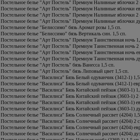
Постельное белье "Арт Постель" Премиум Наливные яблочки 2 
Постельное белье "Арт Постель" Премиум Наливные яблочки е
Постельное белье "Арт Постель" Премиум Наливные яблочки 2 
Постельное белье "Арт Постель" Премиум Наливные яблочки д
Постельное белье "Белиссимо" бязь Аромат розы 1,5 сп.
Постельное белье "Белиссимо" бязь Вертикаль син. 1,5 сп.
Постельное белье "Арт Постель" Премиум Таинственная ночь 1,
Постельное белье "Арт Постель" Премиум Таинственная ночь 2 
Постельное белье "Арт Постель" Премиум Таинственная ночь е
Постельное белье "Арт Постель" Премиум Таинственная ночь д
Постельное белье "Арт Постель" бязь Ванесса 1,5 сп.
Постельное белье "Арт Постель" бязь Липовый цвет 1,5 сп.
Постельное белье "Василиса" Бязь Белый одуванчик (3412-1) 1,5
Постельное белье "Василиса" Бязь Белый одуванчик (3412-1) ев
Постельное белье "Василиса" Бязь Китайский пейзаж (3603-1) 1,
Постельное белье "Василиса" Бязь Китайский пейзаж (3603-1) 2 
Постельное белье "Василиса" Бязь Китайский пейзаж (3603-1) е
Постельное белье "Василиса" Бязь Китайский пейзаж (3603-1) д
Постельное белье "Василиса" Бязь Солнечный рассвет (4204) 1,5
Постельное белье "Василиса" Бязь Солнечный рассвет (4204) 2 с
Постельное белье "Василиса" Бязь Солнечный рассвет (4204) ев
Постельное белье "Василиса" Бязь Солнечный рассвет (4204) ду
Постельное белье "Василиса" Бязь Царская особа (3369-1) 1,5 сп.