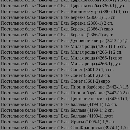
Постельное белье "Василиса" Бязь Царская особа (3369-1) дуэт
Постельное белье "Василиса" Бязь Японское утро (3866-1) 1,5 сп
Постельное белье "Василиса" Бязь Березка (2366-1) 1,5 сп.
Постельное белье "Василиса" Бязь Березка (2366-1) 2 сп.
Постельное белье "Василиса" Бязь Березка (2366-1) евро
Постельное белье "Василиса" Бязь Березка (2366-1) дуэт
Постельное белье "Василиса" Бязь Дуновение ветра (3413-1) 1,5 
Постельное белье "Василиса" Бязь Милая роща (4266-1) 1,5 сп.
Постельное белье "Василиса" Бязь Милая роща (4266-1) 2 сп.
Постельное белье "Василиса" Бязь Милая роща (4266-1) евро
Постельное белье "Василиса" Бязь Милая роща (4266-1) дуэт
Постельное белье "Василиса" Бязь Сонет (3601-2) 1,5 сп.
Постельное белье "Василиса" Бязь Сонет (3601-2) 2 сп.
Постельное белье "Василиса" Бязь Сонет (3601-2) евро
Постельное белье "Василиса" Бязь Пион и барбарис (3442-1) 1,5 
Постельное белье "Василиса" Бязь Пион и барбарис (3442-1) 2 сп
Постельное белье "Василиса" Бязь Цветение персика (3420-1) 1,5
Постельное белье "Василиса" Бязь Баллада (4199-1) 1,5 сп.
Постельное белье "Василиса" Бязь Баллада (4199-1) 2 сп.
Постельное белье "Василиса" Бязь Баллада (4199-1) дуэт
Постельное белье "Василиса" Бязь Ирисы (1095-1) 1,5 сп.
Постельное белье "Василиса" Бязь Сан-Франциско (3974-1) 1,5 с