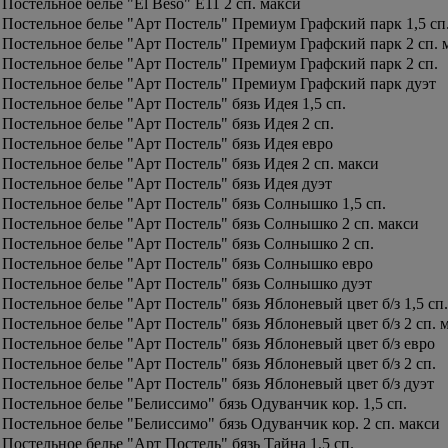
Постельное белье "El Beso" E11 2 сп. макси
Постельное белье "Арт Постель" Премиум Графский парк 1,5 сп
Постельное белье "Арт Постель" Премиум Графский парк 2 сп. 
Постельное белье "Арт Постель" Премиум Графский парк 2 сп.
Постельное белье "Арт Постель" Премиум Графский парк дуэт
Постельное белье "Арт Постель" бязь Идея 1,5 сп.
Постельное белье "Арт Постель" бязь Идея 2 сп.
Постельное белье "Арт Постель" бязь Идея евро
Постельное белье "Арт Постель" бязь Идея 2 сп. макси
Постельное белье "Арт Постель" бязь Идея дуэт
Постельное белье "Арт Постель" бязь Солнышко 1,5 сп.
Постельное белье "Арт Постель" бязь Солнышко 2 сп. макси
Постельное белье "Арт Постель" бязь Солнышко 2 сп.
Постельное белье "Арт Постель" бязь Солнышко евро
Постельное белье "Арт Постель" бязь Солнышко дуэт
Постельное белье "Арт Постель" бязь Яблоневый цвет б/з 1,5 сп.
Постельное белье "Арт Постель" бязь Яблоневый цвет б/з 2 сп. 
Постельное белье "Арт Постель" бязь Яблоневый цвет б/з евро
Постельное белье "Арт Постель" бязь Яблоневый цвет б/з 2 сп.
Постельное белье "Арт Постель" бязь Яблоневый цвет б/з дуэт
Постельное белье "Белиссимо" бязь Одуванчик кор. 1,5 сп.
Постельное белье "Белиссимо" бязь Одуванчик кор. 2 сп. макси
Постельное белье "Арт Постель" бязь Тайна 1,5 сп.