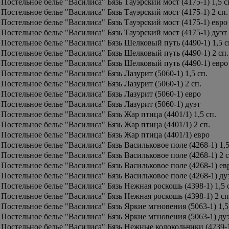
Постельное белье "Василиса" Бязь Тауэрский мост (4175-1) 1,5 с
Постельное белье "Василиса" Бязь Тауэрский мост (4175-1) 2 сп.
Постельное белье "Василиса" Бязь Тауэрский мост (4175-1) евро
Постельное белье "Василиса" Бязь Тауэрский мост (4175-1) дуэт
Постельное белье "Василиса" Бязь Шелковый путь (4490-1) 1,5 с
Постельное белье "Василиса" Бязь Шелковый путь (4490-1) 2 сп.
Постельное белье "Василиса" Бязь Шелковый путь (4490-1) евро
Постельное белье "Василиса" Бязь Лазурит (5060-1) 1,5 сп.
Постельное белье "Василиса" Бязь Лазурит (5060-1) 2 сп.
Постельное белье "Василиса" Бязь Лазурит (5060-1) евро
Постельное белье "Василиса" Бязь Лазурит (5060-1) дуэт
Постельное белье "Василиса" Бязь Жар птица (4401/1) 1,5 сп.
Постельное белье "Василиса" Бязь Жар птица (4401/1) 2 сп.
Постельное белье "Василиса" Бязь Жар птица (4401/1) евро
Постельное белье "Василиса" Бязь Васильковое поле (4268-1) 1,5
Постельное белье "Василиса" Бязь Васильковое поле (4268-1) 2 с
Постельное белье "Василиса" Бязь Васильковое поле (4268-1) ев
Постельное белье "Василиса" Бязь Васильковое поле (4268-1) ду
Постельное белье "Василиса" Бязь Нежная роскошь (4398-1) 1,5 
Постельное белье "Василиса" Бязь Нежная роскошь (4398-1) 2 сп
Постельное белье "Василиса" Бязь Яркие мгновения (5063-1) 1,5
Постельное белье "Василиса" Бязь Яркие мгновения (5063-1) ду
Постельное белье "Василиса" Бязь Нежные колокольчики (4239-1)