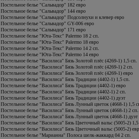
Постельное белье "Сальвадор" 182 евро
Постельное белье "Сальвадор" 144 евро
Постельное белье "Сальвадор" Подсолнухи и клевер евро
Постельное белье "Сальвадор" GY-006 евро
Постельное белье "Сальвадор" 171 евро
Постельное белье "Юта-Текс" Palermo 18 2 сп.
Постельное белье "Юта-Текс" Palermo 18 евро
Постельное белье "Юта-Текс" Palermo 14 2 сп.
Постельное белье "Юта-Текс" Palermo 14 евро
Постельное белье "Василиса" Бязь Золотой плёс (4269-1) 1,5 сп.
Постельное белье "Василиса" Бязь Золотой плёс (4269-1) 2 сп.
Постельное белье "Василиса" Бязь Золотой плёс (4269-1) евро
Постельное белье "Василиса" Бязь Традиции (4402-1) 1,5 сп.
Постельное белье "Василиса" Бязь Традиции (4402-1) евро
Постельное белье "Василиса" Бязь Традиции (4402-1) 2 сп.
Постельное белье "Василиса" Бязь Традиции (4402-1) дуэт
Постельное белье "Василиса" Бязь Лунный цветок (4668-1) 1,5 с
Постельное белье "Василиса" Бязь Лунный цветок (4668-1) 2 сп.
Постельное белье "Василиса" Бязь Лунный цветок (4668-1) дуэт
Постельное белье "Василиса" Бязь Цветочный вальс (5005-2) 1,5
Постельное белье "Василиса" Бязь Цветочный вальс (5005-2) ев
Постельное белье "Марианна" Полоса шелк-жаккард 04 2 сп.